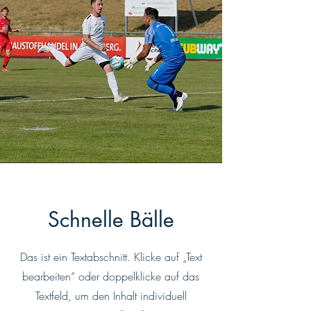
Schnelle Bälle
Das ist ein Textabschnitt. Klicke auf „Text
bearbeiten“ oder doppelklicke auf das
Textfeld, um den Inhalt individuell