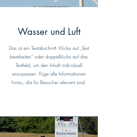
Wasser und Luft
Das ist ein Textabschnitt. Klicke auf „Text
bearbeiten“ oder doppelklicke auf das
Textfeld, um den Inhalt individuell
anzupassen. Füge alle Informationen
hinzu, die für Besucher relevant sind.