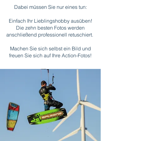
Dabei müssen Sie nur eines tun:
Einfach Ihr Lieblingshobby ausüben!
Die zehn besten Fotos werden
anschließend professionell retuschiert.
Machen Sie sich selbst ein Bild und
freuen Sie sich auf Ihre Action-Fotos!