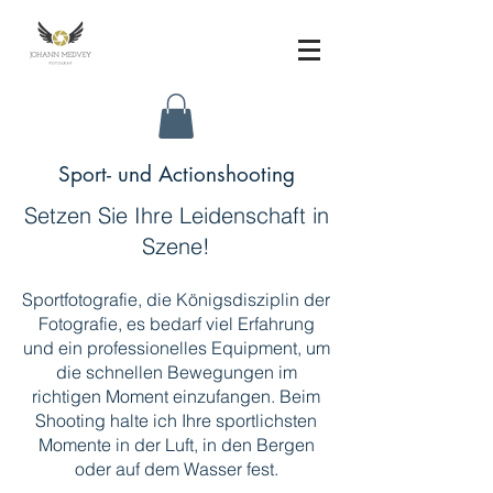
Sport- und Actionshooting
Setzen Sie Ihre Leidenschaft in
Szene!
Sportfotografie, die Königsdisziplin d
er
Fotografie, es bedarf viel Erfahrung
und ein professionelles Equipment, um
die schnellen Bewegungen im
richtigen Moment einzufangen. Beim
Shooting halte ich Ihre sportlichsten
Momente in der Luft, in den Bergen
oder auf dem Wasser fest.