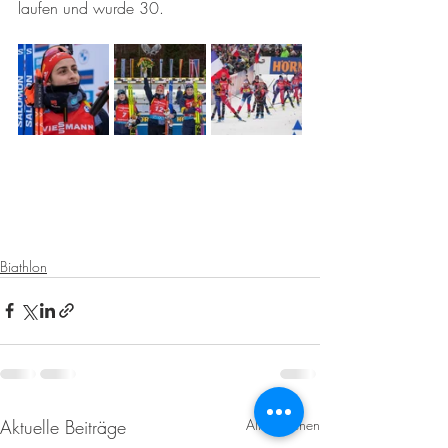
laufen und wurde 30.
Biathlon
Aktuelle Beiträge
Alle ansehen